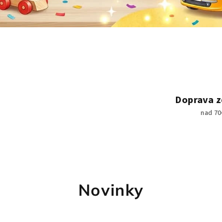
Doprava 
nad 70
Novinky