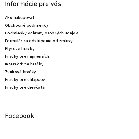
Informácie pre vás
Ako nakupovať
Obchodné podmienky
Podmienky ochrany osobných údajov
Formulár na odstúpenie od zmluvy
Plyšové hračky
Hračky pre najmenších
Interaktívne hračky
Zvukové hračky
Hračky pre chlapcov
Hračky pre dievčatá
Facebook