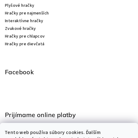
Plyšové hračky
Hračky pre najmenších
Interaktívne hračky
Zvukové hračky
Hračky pre chlapcov
Hračky pre dievčatá
Facebook
Prijímame online platby
Tento web používa súbory cookies. Ďalším