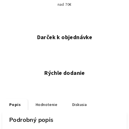
nad 70€
Darček k objednávke
Rýchle dodanie
Popis
Hodnotenie
Diskusia
Podrobný popis