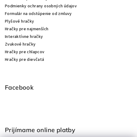
Podmienky ochrany osobných údajov
Formulár na odstúpenie od zmluvy
Plyšové hračky
Hračky pre najmenších
Interaktívne hračky
Zvukové hračky
Hračky pre chlapcov
Hračky pre dievčatá
Facebook
Prijímame online platby