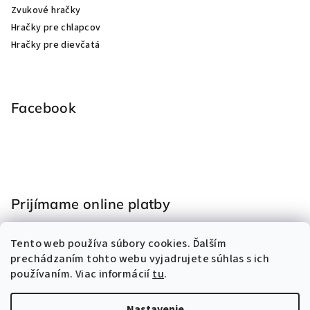
Zvukové hračky
Hračky pre chlapcov
Hračky pre dievčatá
Facebook
Prijímame online platby
Tento web používa súbory cookies. Ďalším
prechádzaním tohto webu vyjadrujete súhlas s ich
používaním. Viac informácií
tu
.
Nastavenie