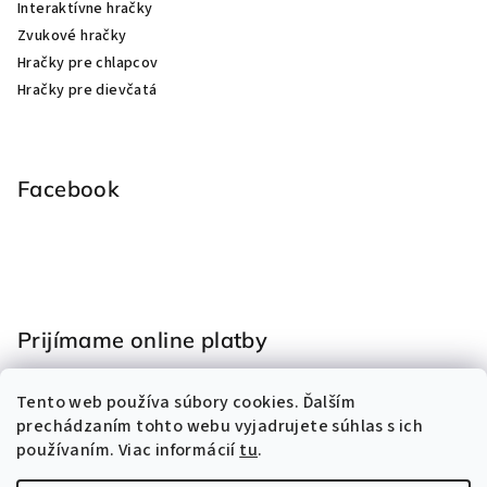
Interaktívne hračky
Zvukové hračky
Hračky pre chlapcov
Hračky pre dievčatá
Facebook
Prijímame online platby
Tento web používa súbory cookies. Ďalším
prechádzaním tohto webu vyjadrujete súhlas s ich
používaním. Viac informácií
tu
.