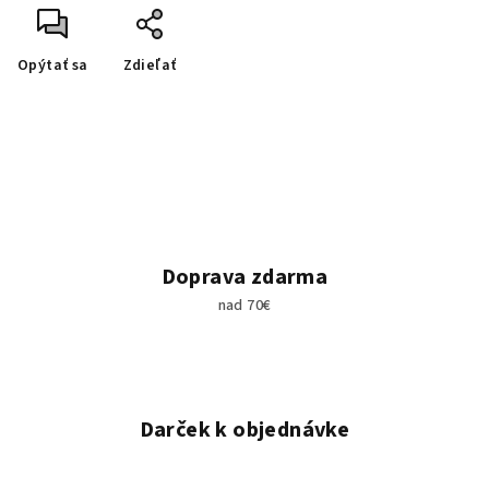
Opýtať sa
Zdieľať
Doprava zdarma
nad 70€
Darček k objednávke