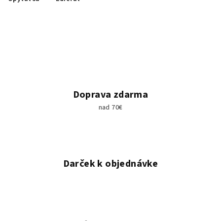
Doprava zdarma
nad 70€
Darček k objednávke