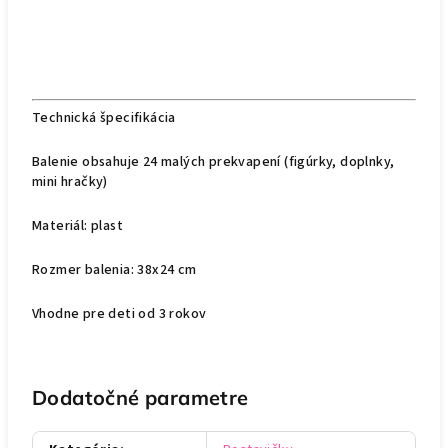
Technická špecifikácia
Balenie obsahuje 24 malých prekvapení (figúrky, doplnky,
mini hračky)
Materiál: plast
Rozmer balenia: 38x24 cm
Vhodne pre deti od 3 rokov
Dodatočné parametre