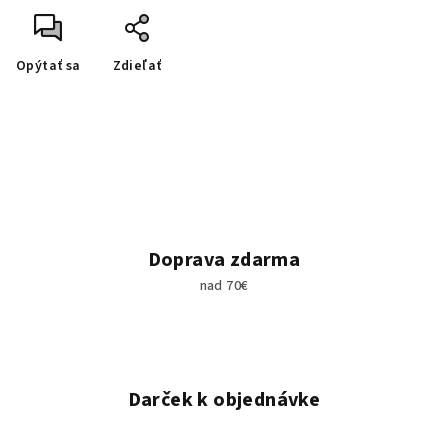
Opýtať sa
Zdieľať
Doprava zdarma
nad 70€
Darček k objednávke