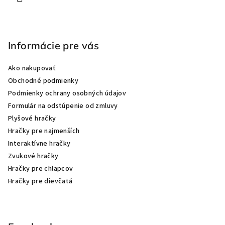
Informácie pre vás
Ako nakupovať
Obchodné podmienky
Podmienky ochrany osobných údajov
Formulár na odstúpenie od zmluvy
Plyšové hračky
Hračky pre najmenších
Interaktívne hračky
Zvukové hračky
Hračky pre chlapcov
Hračky pre dievčatá