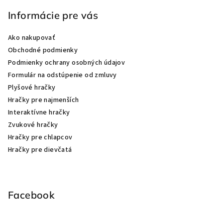
Informácie pre vás
Ako nakupovať
Obchodné podmienky
Podmienky ochrany osobných údajov
Formulár na odstúpenie od zmluvy
Plyšové hračky
Hračky pre najmenších
Interaktívne hračky
Zvukové hračky
Hračky pre chlapcov
Hračky pre dievčatá
Facebook