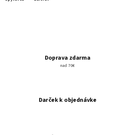
Doprava zdarma
nad 70€
Darček k objednávke