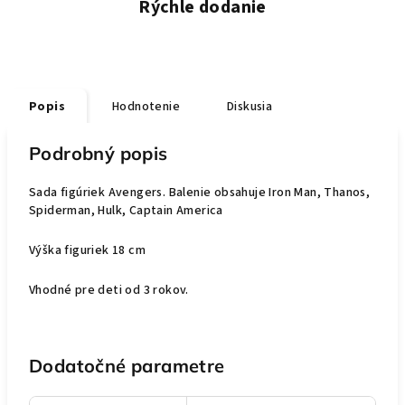
Rýchle dodanie
Popis
Hodnotenie
Diskusia
Podrobný popis
Sada figúriek Avengers. Balenie obsahuje Iron Man, Thanos,
Spiderman, Hulk, Captain America
Výška figuriek 18 cm
Vhodné pre deti od 3 rokov.
Dodatočné parametre