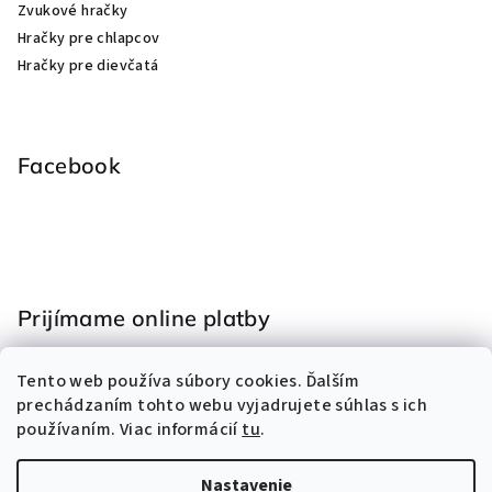
Zvukové hračky
Hračky pre chlapcov
Hračky pre dievčatá
Facebook
Prijímame online platby
Tento web používa súbory cookies. Ďalším
prechádzaním tohto webu vyjadrujete súhlas s ich
používaním. Viac informácií
tu
.
Nastavenie