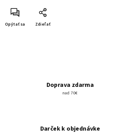
Opýtať sa
Zdieľať
Doprava zdarma
nad 70€
Darček k objednávke