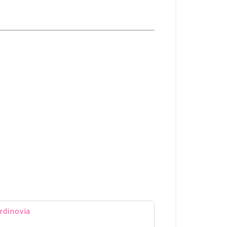
rdinovia