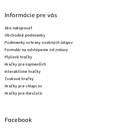
Informácie pre vás
Ako nakupovať
Obchodné podmienky
Podmienky ochrany osobných údajov
Formulár na odstúpenie od zmluvy
Plyšové hračky
Hračky pre najmenších
Interaktívne hračky
Zvukové hračky
Hračky pre chlapcov
Hračky pre dievčatá
Facebook