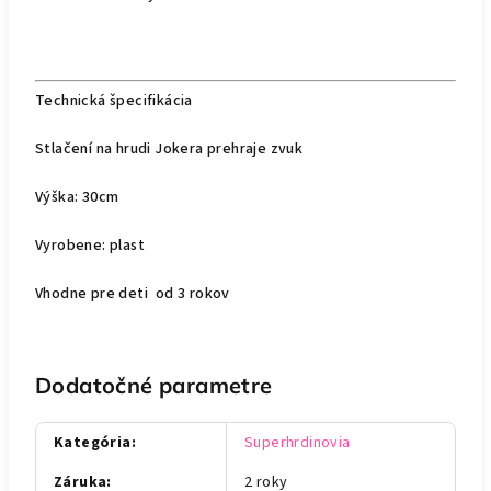
Technická špecifikácia
Stlačení na hrudi Jokera prehraje zvuk
Výška: 30cm
Vyrobene: plast
Vhodne pre deti od 3 rokov
Dodatočné parametre
Kategória
:
Superhrdinovia
Záruka
:
2 roky