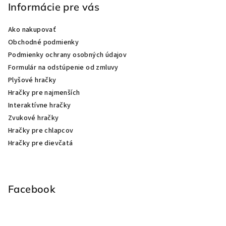
Informácie pre vás
Ako nakupovať
Obchodné podmienky
Podmienky ochrany osobných údajov
Formulár na odstúpenie od zmluvy
Plyšové hračky
Hračky pre najmenších
Interaktívne hračky
Zvukové hračky
Hračky pre chlapcov
Hračky pre dievčatá
Facebook