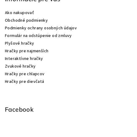
Ako nakupovať
Obchodné podmienky
Podmienky ochrany osobných údajov
Formulár na odstúpenie od zmluvy
Plyšové hračky
Hračky pre najmenších
Interaktívne hračky
Zvukové hračky
Hračky pre chlapcov
Hračky pre dievčatá
Facebook