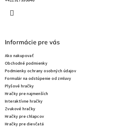
+421917930646
Informácie pre vás
Ako nakupovať
Obchodné podmienky
Podmienky ochrany osobných údajov
Formulár na odstúpenie od zmluvy
Plyšové hračky
Hračky pre najmenších
Interaktívne hračky
Zvukové hračky
Hračky pre chlapcov
Hračky pre dievčatá