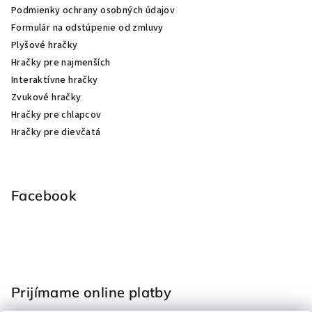
Podmienky ochrany osobných údajov
Formulár na odstúpenie od zmluvy
Plyšové hračky
Hračky pre najmenších
Interaktívne hračky
Zvukové hračky
Hračky pre chlapcov
Hračky pre dievčatá
Facebook
Prijímame online platby