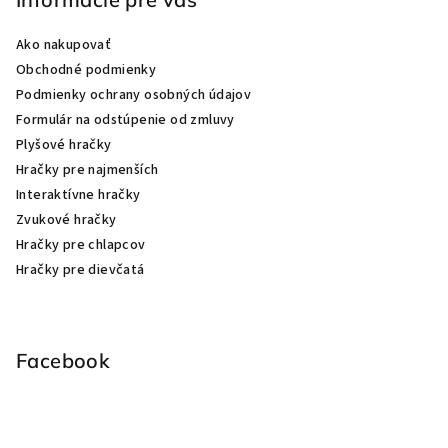
Ako nakupovať
Obchodné podmienky
Podmienky ochrany osobných údajov
Formulár na odstúpenie od zmluvy
Plyšové hračky
Hračky pre najmenších
Interaktívne hračky
Zvukové hračky
Hračky pre chlapcov
Hračky pre dievčatá
Facebook