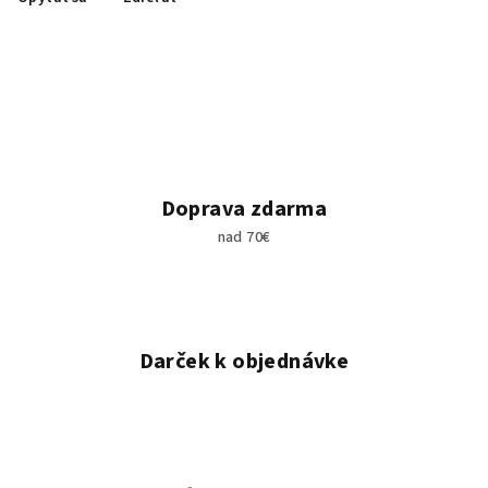
Doprava zdarma
nad 70€
Darček k objednávke