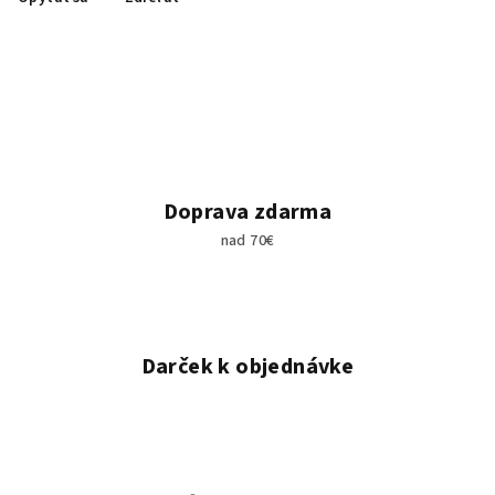
Doprava zdarma
nad 70€
Darček k objednávke