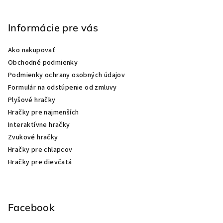
Informácie pre vás
Ako nakupovať
Obchodné podmienky
Podmienky ochrany osobných údajov
Formulár na odstúpenie od zmluvy
Plyšové hračky
Hračky pre najmenších
Interaktívne hračky
Zvukové hračky
Hračky pre chlapcov
Hračky pre dievčatá
Facebook