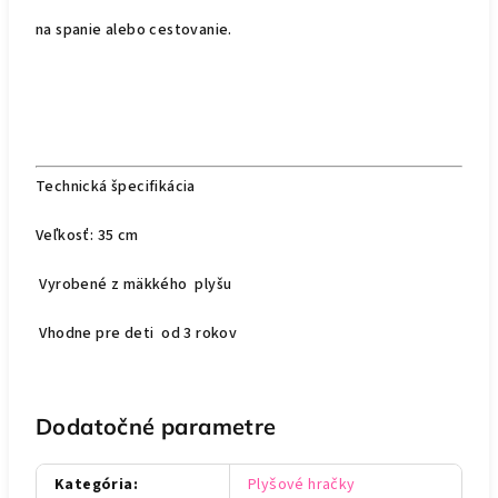
na spanie alebo cestovanie.
Technická špecifikácia
Veľkosť: 35 cm
Vyrobené z mäkkého plyšu
Vhodne pre deti od 3 rokov
Dodatočné parametre
Kategória
:
Plyšové hračky