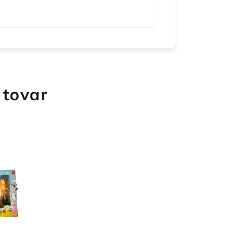
 tovar