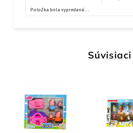
Položka bola vypredaná…
Súvisiaci