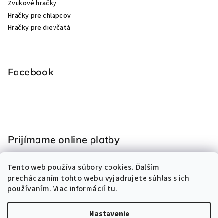
Zvukové hračky
Hračky pre chlapcov
Hračky pre dievčatá
Facebook
Prijímame online platby
Tento web používa súbory cookies. Ďalším
prechádzaním tohto webu vyjadrujete súhlas s ich
používaním. Viac informácií
tu
.
Nastavenie