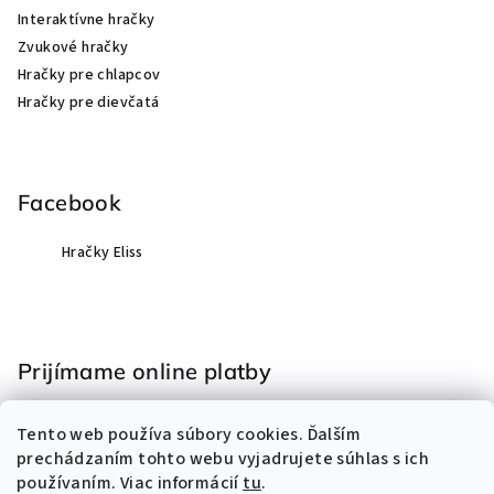
Interaktívne hračky
Zvukové hračky
Hračky pre chlapcov
Hračky pre dievčatá
Facebook
Hračky Eliss
Prijímame online platby
Tento web používa súbory cookies. Ďalším
prechádzaním tohto webu vyjadrujete súhlas s ich
používaním. Viac informácií
tu
.