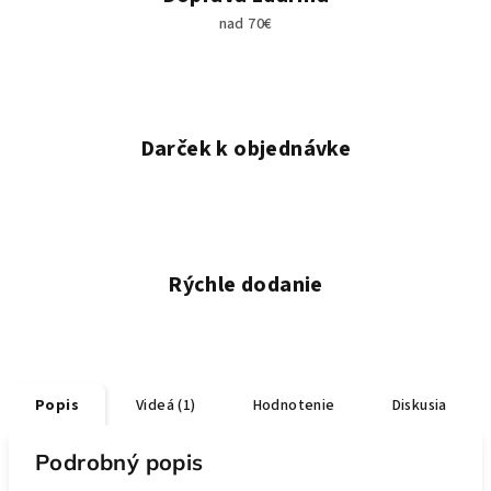
nad 70€
Darček k objednávke
Rýchle dodanie
Popis
Videá (1)
Hodnotenie
Diskusia
Podrobný popis