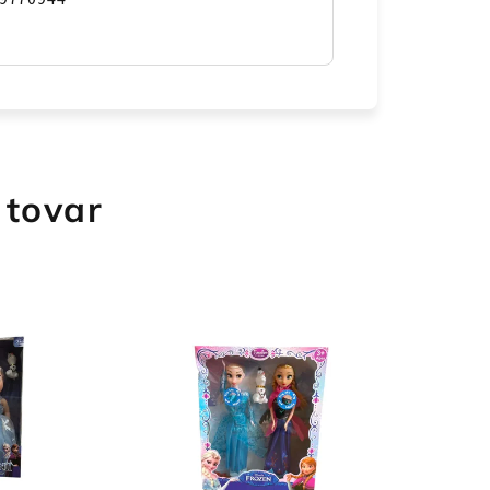
 tovar