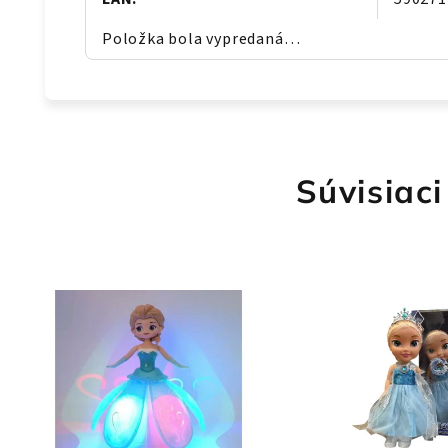
Položka bola vypredaná…
Súvisiaci